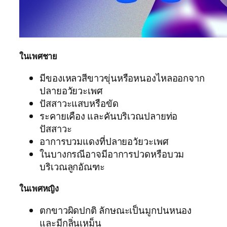
ในเพศชาย
มีของเหลวสีขาวขุ่นหรือหนองไหลออกจาก
ปลายอวัยวะเพศ
ปัสสาวะแสบหรือขัด
ระคายเคือง และคันบริเวณปลายท่อ
ปัสสาวะ
อาการบวมแดงที่ปลายอวัยวะเพศ
ในบางกรณีอาจมีอาการปวดหรือบวม
บริเวณลูกอัณฑะ
ในเพศหญิง
ตกขาวผิดปกติ ลักษณะเป็นมูกปนหนอง
และมีกลิ่นเหม็น