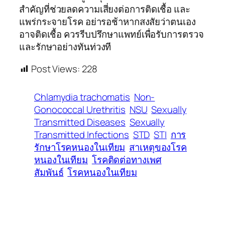
สำคัญที่ช่วยลดความเสี่ยงต่อการติดเชื้อ และ
แพร่กระจายโรค อย่ารอช้าหากสงสัยว่าตนเอง
อาจติดเชื้อ ควรรีบปรึกษาแพทย์เพื่อรับการตรวจ
และรักษาอย่างทันท่วงที
Post Views:
228
Chlamydia trachomatis
Non-
Gonococcal Urethritis
NSU
Sexually
Transmitted Diseases
Sexually
Transmitted Infections
STD
STI
การ
รักษาโรคหนองในเทียม
สาเหตุของโรค
หนองในเทียม
โรคติดต่อทางเพศ
สัมพันธ์
โรคหนองในเทียม