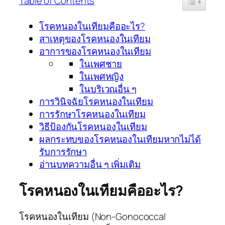
Table of Contents
โรคหนองในเทียมคืออะไร?
สาเหตุของโรคหนองในเทียม
อาการของโรคหนองในเทียม
ในเพศชาย
ในเพศหญิง
ในบริเวณอื่น ๆ
การวินิจฉัยโรคหนองในเทียม
การรักษาโรคหนองในเทียม
วิธีป้องกันโรคหนองในเทียม
ผลกระทบของโรคหนองในเทียมหากไม่ได้
รับการรักษา
อ่านบทความอื่น ๆ เพิ่มเติม
โรคหนองในเทียมคืออะไร?
โรคหนองในเทียม (Non-Gonococcal