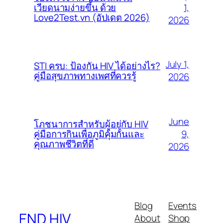
1,
เวียดนามง่ายขึ้น ด้วย
Love2Test.vn (อัปเดต 2026)
2026
July 1,
STI ครบ: ป้องกัน HIV ได้อย่างไร?
คู่มือสุขภาพทางเพศที่ควรรู้
2026
June
โภชนาการสำหรับผู้อยู่กับ HIV
9,
คู่มือการกินเพื่อภูมิคุ้มกันและ
คุณภาพชีวิตที่ดี
2026
Blog
Events
END HIV
About
Shop