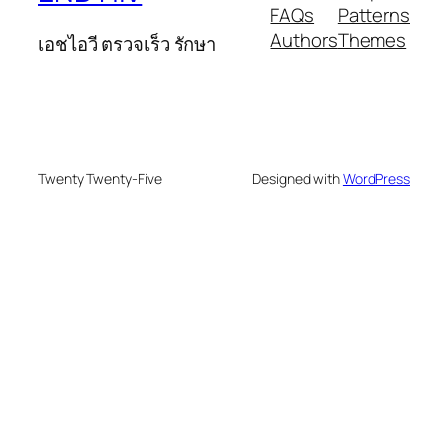
FAQs
Patterns
Authors
Themes
เอชไอวี ตรวจเร็ว รักษา
Twenty Twenty-Five
Designed with
WordPress