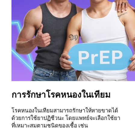
การรักษาโรคหนองในเทียม
โรคหนองในเทียมสามารถรักษาให้หายขาดได้
ด้วยการใช้ยาปฏิชีวนะ โดยแพทย์จะเลือกใช้ยา
ที่เหมาะสมตามชนิดของเชื้อ เช่น