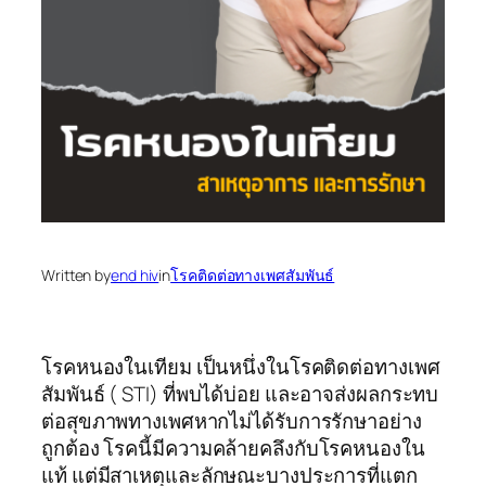
Written by
end hiv
in
โรคติดต่อทางเพศสัมพันธ์
โรคหนองในเทียม เป็นหนึ่งในโรคติดต่อทางเพศ
สัมพันธ์ ( STI) ที่พบได้บ่อย และอาจส่งผลกระทบ
ต่อสุขภาพทางเพศหากไม่ได้รับการรักษาอย่าง
ถูกต้อง โรคนี้มีความคล้ายคลึงกับโรคหนองใน
แท้ แต่มีสาเหตุและลักษณะบางประการที่แตก