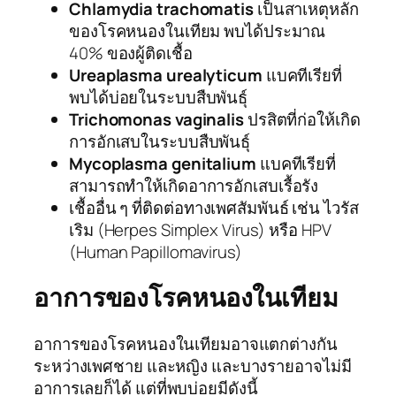
Chlamydia trachomatis
เป็นสาเหตุหลัก
ของโรคหนองในเทียม พบได้ประมาณ
40% ของผู้ติดเชื้อ
Ureaplasma urealyticum
แบคทีเรียที่
พบได้บ่อยในระบบสืบพันธุ์
Trichomonas vaginalis
ปรสิตที่ก่อให้เกิด
การอักเสบในระบบสืบพันธุ์
Mycoplasma genitalium
แบคทีเรียที่
สามารถทำให้เกิดอาการอักเสบเรื้อรัง
เชื้ออื่น ๆ ที่ติดต่อทางเพศสัมพันธ์ เช่น ไวรัส
เริม (Herpes Simplex Virus) หรือ HPV
(Human Papillomavirus)
อาการของโรคหนองในเทียม
อาการของโรคหนองในเทียมอาจแตกต่างกัน
ระหว่างเพศชาย และหญิง และบางรายอาจไม่มี
อาการเลยก็ได้ แต่ที่พบบ่อยมีดังนี้