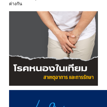
ต่างกัน