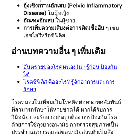
อุ้งเชิงกรานอักเสบ (Pelvic Inflammatory
Disease)
ในผู้หญิง
อัณฑะอักเสบ
ในผู้ชาย
การเพิ่มความเสี่ยงต่อการติดเชื้ออื่น ๆ
เช่น
เอชไอวีหรือซิฟิลิส
อ่านบทความอื่น ๆ เพิ่มเติม
อันตรายของโรคหนองใน : รู้ก่อน ป้องกัน
ได้
โรคซิฟิลิส คืออะไร? รู้จักอาการและการ
รักษา
โรคหนองในเทียมเป็นโรคติดต่อทางเพศสัมพันธ์
ที่สามารถรักษาให้หายขาดได้ หากได้รับการ
วินิจฉัย และรักษาอย่างถูกต้อง การป้องกันโรค
ด้วยการใช้ถุงยางอนามัย การตรวจสุขภาพเป็น
ประจำ และการดูแลสุขอนามัยส่วนตัวเป็นสิ่ง