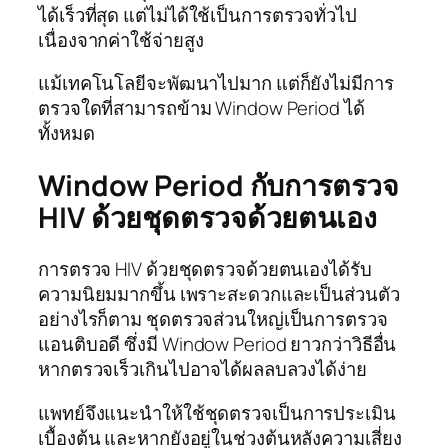
ได้เร็วที่สุด แต่ไม่ได้ใช้เป็นการตรวจทั่วไป
เนื่องจากค่าใช้จ่ายสูง
แม้เทคโนโลยีจะพัฒนาไปมาก แต่ก็ยังไม่มีการ
ตรวจใดที่สามารถข้าม Window Period ได้
ทั้งหมด
Window Period กับการตรวจ
HIV ด้วยชุดตรวจด้วยตนเอง
การตรวจ HIV ด้วยชุดตรวจด้วยตนเองได้รับ
ความนิยมมากขึ้น เพราะสะดวกและเป็นส่วนตัว
อย่างไรก็ตาม ชุดตรวจส่วนใหญ่เป็นการตรวจ
แอนติบอดี ซึ่งมี Window Period ยาวกว่าวิธีอื่น
หากตรวจเร็วเกินไปอาจได้ผลลบลวงได้ง่าย
แพทย์จึงแนะนำให้ใช้ชุดตรวจเป็นการประเมิน
เบื้องต้น และหากยังอยู่ในช่วงต้นหลังความเสี่ยง