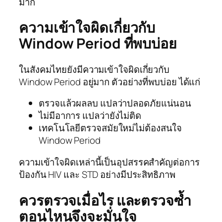
มาก
ความเข้าใจผิดเกี่ยวกับ
Window Period ที่พบบ่อย
ในสังคมไทยยังมีความเข้าใจผิดเกี่ยวกับ
Window Period อยู่มาก ตัวอย่างที่พบบ่อย ได้แก่
ตรวจแล้วผลลบ แปลว่าปลอดภัยแน่นอน
ไม่มีอาการ แปลว่ายังไม่ติด
เทคโนโลยีตรวจสมัยใหม่ไม่ต้องสนใจ
Window Period
ความเข้าใจผิดเหล่านี้เป็นอุปสรรคสำคัญต่อการ
ป้องกัน HIV และ STD อย่างมีประสิทธิภาพ
ควรตรวจเมื่อไร และตรวจซ้ำ
ตอนไหนจึงจะมั่นใจ