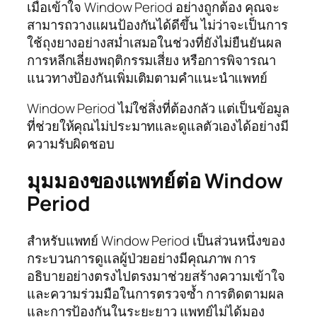
เมื่อเข้าใจ Window Period อย่างถูกต้อง คุณจะ
สามารถวางแผนป้องกันได้ดีขึ้น ไม่ว่าจะเป็นการ
ใช้ถุงยางอย่างสม่ำเสมอในช่วงที่ยังไม่ยืนยันผล
การหลีกเลี่ยงพฤติกรรมเสี่ยง หรือการพิจารณา
แนวทางป้องกันเพิ่มเติมตามคำแนะนำแพทย์
Window Period ไม่ใช่สิ่งที่ต้องกลัว แต่เป็นข้อมูล
ที่ช่วยให้คุณไม่ประมาทและดูแลตัวเองได้อย่างมี
ความรับผิดชอบ
มุมมองของแพทย์ต่อ Window
Period
สำหรับแพทย์ Window Period เป็นส่วนหนึ่งของ
กระบวนการดูแลผู้ป่วยอย่างมีคุณภาพ การ
อธิบายอย่างตรงไปตรงมาช่วยสร้างความเข้าใจ
และความร่วมมือในการตรวจซ้ำ การติดตามผล
และการป้องกันในระยะยาว แพทย์ไม่ได้มอง