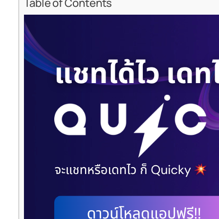
Table of Contents