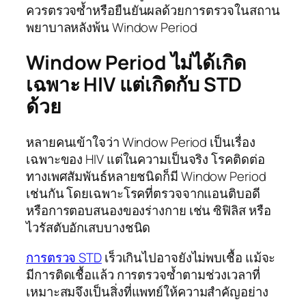
ควรตรวจซ้ำหรือยืนยันผลด้วยการตรวจในสถาน
พยาบาลหลังพ้น Window Period
Window Period ไม่ได้เกิด
เฉพาะ HIV แต่เกิดกับ STD
ด้วย
หลายคนเข้าใจว่า Window Period เป็นเรื่อง
เฉพาะของ HIV แต่ในความเป็นจริง โรคติดต่อ
ทางเพศสัมพันธ์หลายชนิดก็มี Window Period
เช่นกัน โดยเฉพาะโรคที่ตรวจจากแอนติบอดี
หรือการตอบสนองของร่างกาย เช่น ซิฟิลิส หรือ
ไวรัสตับอักเสบบางชนิด
การตรวจ STD
เร็วเกินไปอาจยังไม่พบเชื้อ แม้จะ
มีการติดเชื้อแล้ว การตรวจซ้ำตามช่วงเวลาที่
เหมาะสมจึงเป็นสิ่งที่แพทย์ให้ความสำคัญอย่าง