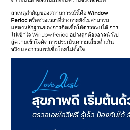
ตรวจนั้นอาจยังไม่สะท้อนความจริงทั้งหมด
สาเหตุสำคัญของสถานการณ์นี้คือ
Window
Period
หรือช่วงเวลาที่ร่างกายยังไม่สามารถ
แสดงหลักฐานของการติดเชื้อให้ตรวจพบได้ การ
ไม่เข้าใจ Window Period อย่างถูกต้องอาจนำไป
สู่ความเข้าใจผิด การประเมินความเสี่ยงต่ำเกิน
จริง และการแพร่เชื้อโดยไม่ตั้งใจ