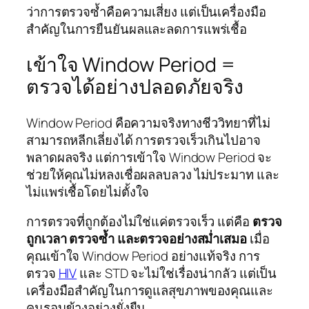
ว่าการตรวจซ้ำคือความเสี่ยง แต่เป็นเครื่องมือ
สำคัญในการยืนยันผลและลดการแพร่เชื้อ
เข้าใจ Window Period =
ตรวจได้อย่างปลอดภัยจริง
Window Period คือความจริงทางชีววิทยาที่ไม่
สามารถหลีกเลี่ยงได้ การตรวจเร็วเกินไปอาจ
พลาดผลจริง แต่การเข้าใจ Window Period จะ
ช่วยให้คุณไม่หลงเชื่อผลลบลวง ไม่ประมาท และ
ไม่แพร่เชื้อโดยไม่ตั้งใจ
การตรวจที่ถูกต้องไม่ใช่แค่ตรวจเร็ว แต่คือ
ตรวจ
ถูกเวลา ตรวจซ้ำ และตรวจอย่างสม่ำเสมอ
เมื่อ
คุณเข้าใจ Window Period อย่างแท้จริง การ
ตรวจ
HIV
และ STD จะไม่ใช่เรื่องน่ากลัว แต่เป็น
เครื่องมือสำคัญในการดูแลสุขภาพของคุณและ
คนรอบข้างอย่างยั่งยืน