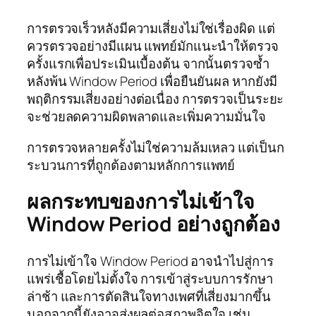
การตรวจเร็วหลังมีความเสี่ยงไม่ใช่เรื่องผิด แต่
ควรตรวจอย่างมีแผน แพทย์มักแนะนำให้ตรวจ
ครั้งแรกเพื่อประเมินเบื้องต้น จากนั้นตรวจซ้ำ
หลังพ้น Window Period เพื่อยืนยันผล หากยังมี
พฤติกรรมเสี่ยงอย่างต่อเนื่อง การตรวจเป็นระยะ
จะช่วยลดความผิดพลาดและเพิ่มความมั่นใจ
การตรวจหลายครั้งไม่ใช่ความล้มเหลว แต่เป็นก
ระบวนการที่ถูกต้องตามหลักการแพทย์
ผลกระทบของการไม่เข้าใจ
Window Period อย่างถูกต้อง
การไม่เข้าใจ Window Period อาจนำไปสู่การ
แพร่เชื้อโดยไม่ตั้งใจ การเข้าสู่ระบบการรักษา
ล่าช้า และการตัดสินใจทางเพศที่เสี่ยงมากขึ้น
นอกจากนี้ยังอาจส่งผลต่อสภาพจิตใจ เช่น