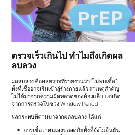
ตรวจเร็วเกินไป ทำไมถึงเกิดผล
ลบลวง
ผลลบลวง คือผลตรวจที่รายงานว่า “ไม่พบเชื้อ”
ทั้งที่เชื้ออาจเริ่มเข้าสู่ร่างกายแล้ว สาเหตุสำคัญ
ไม่ได้มาจากความผิดพลาดของห้องแล็บ แต่เกิด
จากการตรวจในช่วง Window Period
ผลกระทบที่ตามมาจากผลลบลวง ได้แก่
การเชื่อว่าตนเองปลอดภัยทั้งที่ยังไม่ยืนยัน