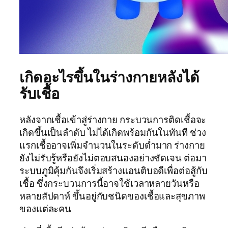
เกิดอะไรขึ้นในร่างกายหลังได้
รับเชื้อ
หลังจากเชื้อเข้าสู่ร่างกาย กระบวนการติดเชื้อจะ
เกิดขึ้นเป็นลำดับ ไม่ได้เกิดพร้อมกันในทันที ช่วง
แรกเชื้ออาจเพิ่มจำนวนในระดับต่ำมาก ร่างกาย
ยังไม่รับรู้หรือยังไม่ตอบสนองอย่างชัดเจน ต่อมา
ระบบภูมิคุ้มกันจึงเริ่มสร้างแอนติบอดีเพื่อต่อสู้กับ
เชื้อ ซึ่งกระบวนการนี้อาจใช้เวลาหลายวันหรือ
หลายสัปดาห์ ขึ้นอยู่กับชนิดของเชื้อและสุขภาพ
ของแต่ละคน