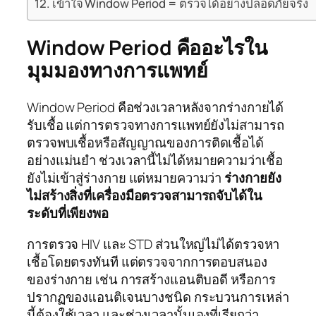
เข้าใจ Window Period = ตรวจได้อย่างปลอดภัยจริง
Window Period คืออะไรใน
มุมมองทางการแพทย์
Window Period คือช่วงเวลาหลังจากร่างกายได้
รับเชื้อ แต่การตรวจทางการแพทย์ยังไม่สามารถ
ตรวจพบเชื้อหรือสัญญาณของการติดเชื้อได้
อย่างแม่นยำ ช่วงเวลานี้ไม่ได้หมายความว่าเชื้อ
ยังไม่เข้าสู่ร่างกาย แต่หมายความว่า
ร่างกายยัง
ไม่สร้างสิ่งที่เครื่องมือตรวจสามารถจับได้ใน
ระดับที่เพียงพอ
การตรวจ HIV และ STD ส่วนใหญ่ไม่ได้ตรวจหา
เชื้อโดยตรงทันที แต่ตรวจจากการตอบสนอง
ของร่างกาย เช่น การสร้างแอนติบอดี หรือการ
ปรากฏของแอนติเจนบางชนิด กระบวนการเหล่า
นี้ต้องใช้เวลา และช่วงเวลานั้นเองที่เรียกว่า