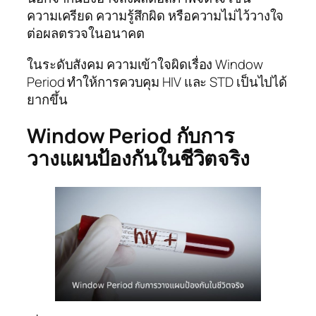
ความเครียด ความรู้สึกผิด หรือความไม่ไว้วางใจ
ต่อผลตรวจในอนาคต
ในระดับสังคม ความเข้าใจผิดเรื่อง Window
Period ทำให้การควบคุม HIV และ STD เป็นไปได้
ยากขึ้น
Window Period กับการ
วางแผนป้องกันในชีวิตจริง