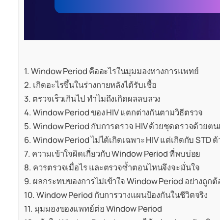
Window Period คืออะไรในมุมมองทางการแพทย์
เกิดอะไรขึ้นในร่างกายหลังได้รับเชื้อ
ตรวจเร็วเกินไป ทำไมถึงเกิดผลลบลวง
Window Period ของ HIV แตกต่างกันตามวิธีตรวจ
Window Period กับการตรวจ HIV ด้วยชุดตรวจด้วยตน
Window Period ไม่ได้เกิดเฉพาะ HIV แต่เกิดกับ STD ด้
ความเข้าใจผิดเกี่ยวกับ Window Period ที่พบบ่อย
ควรตรวจเมื่อไร และตรวจซ้ำตอนไหนจึงจะมั่นใจ
ผลกระทบของการไม่เข้าใจ Window Period อย่างถูกต้
Window Period กับการวางแผนป้องกันในชีวิตจริง
มุมมองของแพทย์ต่อ Window Period