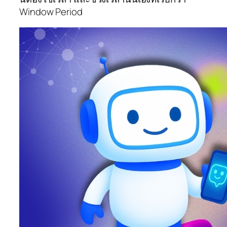
Window Period