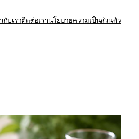
่ยวกับเรา
ติดต่อเรา
นโยบายความเป็นส่วนตัว