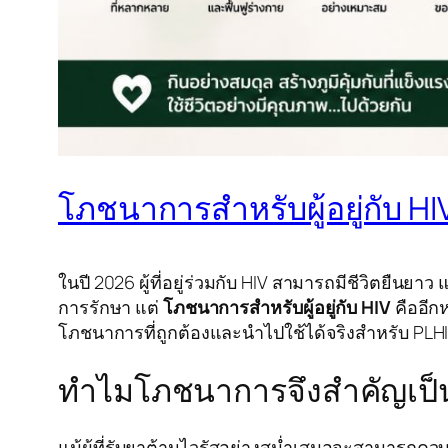
โภชนาการสำหรับผู้อยู่กับ HIV 
ในปี 2026 ผู้ที่อยู่ร่วมกับ HIV สามารถมีชีวิตยืน
การรักษา แต่
โภชนาการสำหรับผู้อยู่กับ HIV
คืออีก
โภชนาการที่ถูกต้องและนำไปใช้ได้จริงสำหรับ PLHI
ทำไมโภชนาการจึงสำคัญเป็นพิเ
แม้ผู้ที่รับยาต้านไวรัสอย่างสม่ำเสมอจะสามารถควบค