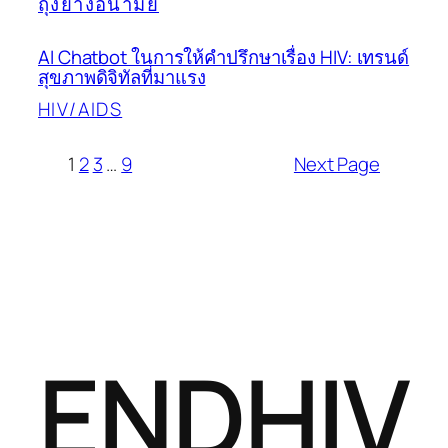
ถุงยางอนามัย
AI Chatbot ในการให้คำปรึกษาเรื่อง HIV: เทรนด์
สุขภาพดิจิทัลที่มาแรง
HIV/AIDS
1
2
3
…
9
Next Page
ENDHIV