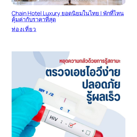
Chain Hotel Luxury ยอดนิยมในไทย | พักที่ไหน
คุ้มค่ากับราคาที่สุด
ท่องเที่ยว