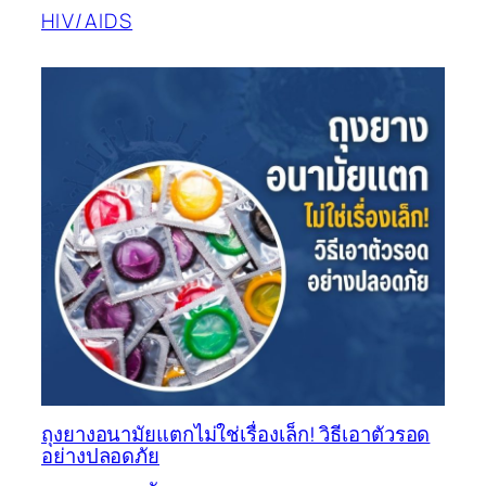
HIV/AIDS
ถุงยางอนามัยแตกไม่ใช่เรื่องเล็ก! วิธีเอาตัวรอด
อย่างปลอดภัย