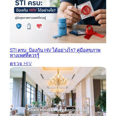
STI ครบ: ป้องกัน HIV ได้อย่างไร? คู่มือสุขภาพ
ทางเพศที่ควรรู้
ตรวจ HIV