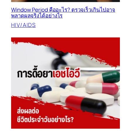
Window Period คืออะไร? ตรวจเร็วเกินไปอาจ
พลาดผลจริงได้อย่างไร
HIV/AIDS